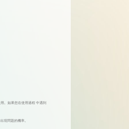
用。如果您在使用過程 中遇到
出現問題的機率。