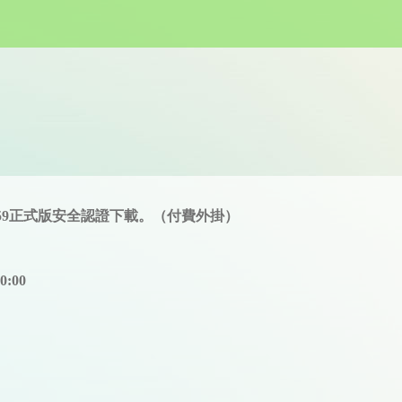
59正式版安全認證下載。（付費外掛）
0:00