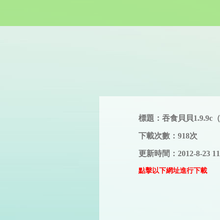
標題：吞食貝貝1.9.9
下載次數：918次
更新時間：2012-8-23 11
點擊以下網址進行下載