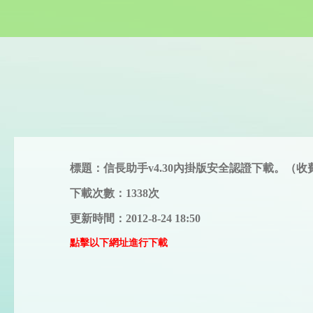
標題：信長助手v4.30內掛版安全認證下載。（收
下載次數：1338次
更新時間：2012-8-24 18:50
點擊以下網址進行下載